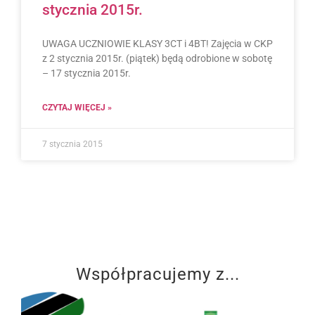
stycznia 2015r.
UWAGA UCZNIOWIE KLASY 3CT i 4BT! Zajęcia w CKP
z 2 stycznia 2015r. (piątek) będą odrobione w sobotę
– 17 stycznia 2015r.
CZYTAJ WIĘCEJ »
7 stycznia 2015
Współpracujemy z...