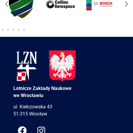
Lotnicze Zakłady Naukowe
we Wrocławiu
ul. Kiełczowska 43
51-315 Wrocław