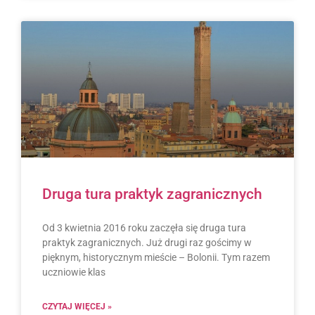
Druga tura praktyk zagranicznych
Od 3 kwietnia 2016 roku zaczęła się druga tura
praktyk zagranicznych. Już drugi raz gościmy w
pięknym, historycznym mieście – Bolonii. Tym razem
uczniowie klas
CZYTAJ WIĘCEJ »