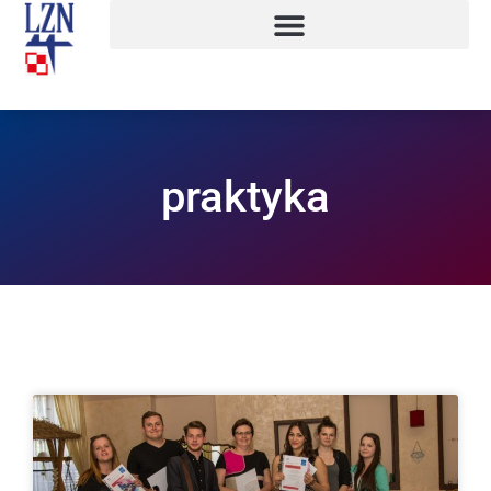
praktyka