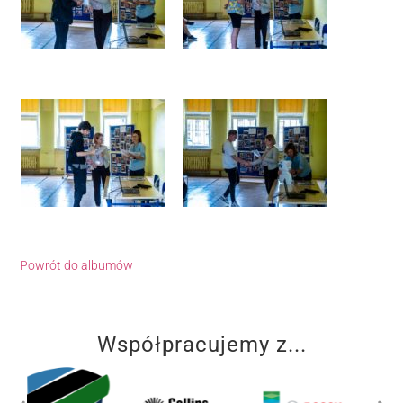
Powrót do albumów
Współpracujemy z...