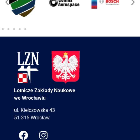
Lotnicze Zakłady Naukowe
we Wrocławiu
ul. Kiełczowska 43
51-315 Wrocław