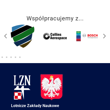
Współpracujemy z...
Lotnicze Zakłady Naukowe