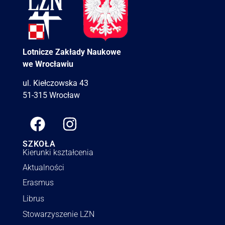
Lotnicze Zakłady Naukowe
we Wrocławiu
ul. Kiełczowska 43
51-315 Wrocław
SZKOŁA
Kierunki kształcenia
Aktualności
Erasmus
Librus
Stowarzyszenie LZN