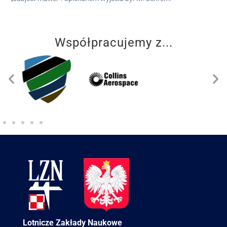
Współpracujemy z...
Lotnicze Zakłady Naukowe