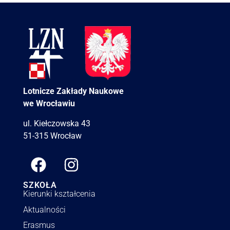
Lotnicze Zakłady Naukowe
we Wrocławiu
ul. Kiełczowska 43
51-315 Wrocław
SZKOŁA
Kierunki kształcenia
Aktualności
Erasmus