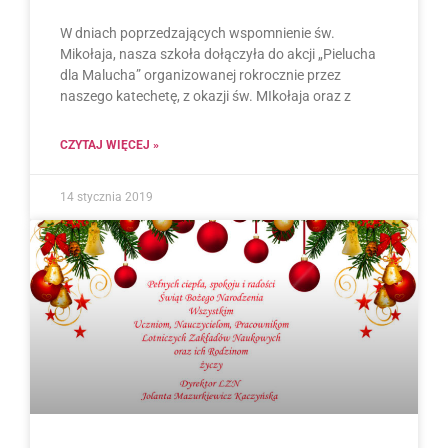
W dniach poprzedzających wspomnienie św.
Mikołaja, nasza szkoła dołączyła do akcji „Pielucha
dla Malucha” organizowanej rokrocznie przez
naszego katechetę, z okazji św. MIkołaja oraz z
CZYTAJ WIĘCEJ »
14 stycznia 2019