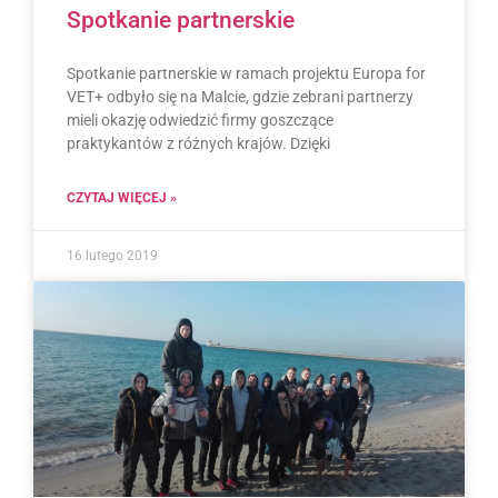
Spotkanie partnerskie
Spotkanie partnerskie w ramach projektu Europa for
VET+ odbyło się na Malcie, gdzie zebrani partnerzy
mieli okazję odwiedzić firmy goszczące
praktykantów z różnych krajów. Dzięki
CZYTAJ WIĘCEJ »
16 lutego 2019