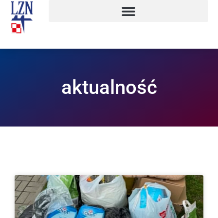
aktualność