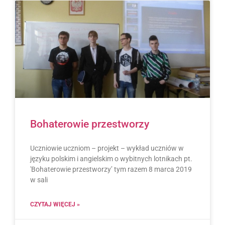
Bohaterowie przestworzy
Uczniowie uczniom – projekt – wykład uczniów w
języku polskim i angielskim o wybitnych lotnikach pt.
'Bohaterowie przestworzy’ tym razem 8 marca 2019
w sali
CZYTAJ WIĘCEJ »